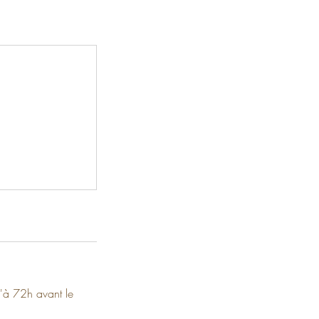
'à 72h avant le