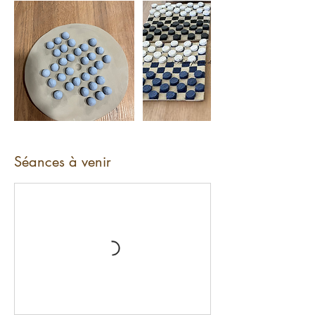
Séances à venir