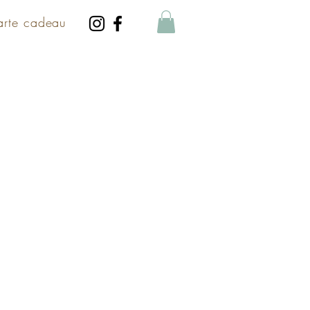
arte cadeau