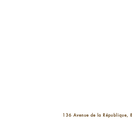
136 Avenue de la République,