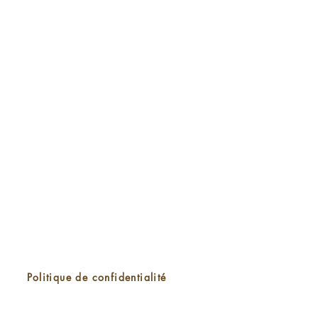
Politique de confidentialité