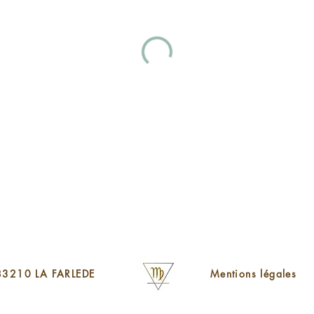
 83210 LA FARLEDE
Mentions légales